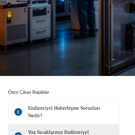
Önce Çıkan Başlıklar
Endüstriyel Haberleşme Sorunları
1
Nedir?
Yaz Sıcaklarının Endüstriyel