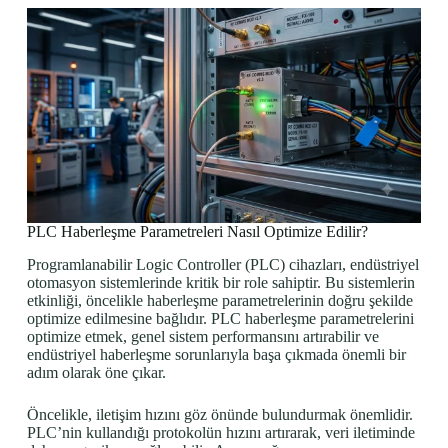
PLC Haberleşme Parametreleri Nasıl Optimize Edilir?
Programlanabilir Logic Controller (PLC) cihazları, endüstriyel
otomasyon sistemlerinde kritik bir role sahiptir. Bu sistemlerin
etkinliği, öncelikle haberleşme parametrelerinin doğru şekilde
optimize edilmesine bağlıdır. PLC haberleşme parametrelerini
optimize etmek, genel sistem performansını artırabilir ve
endüstriyel haberleşme sorunlarıyla başa çıkmada önemli bir
adım olarak öne çıkar.
Öncelikle, iletişim hızını göz önünde bulundurmak önemlidir.
PLC’nin kullandığı protokolün hızını artırarak, veri iletiminde