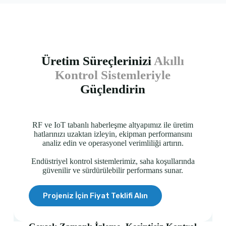
Üretim Süreçlerinizi
Akıllı
Kontrol Sistemleriyle
Güçlendirin
RF ve IoT tabanlı haberleşme altyapımız ile üretim
hatlarınızı uzaktan izleyin, ekipman performansını
analiz edin ve operasyonel verimliliği artırın.
Endüstriyel kontrol sistemlerimiz, saha koşullarında
güvenilir ve sürdürülebilir performans sunar.
Projeniz İçin Fiyat Teklifi Alın
Adınız Soyadınız