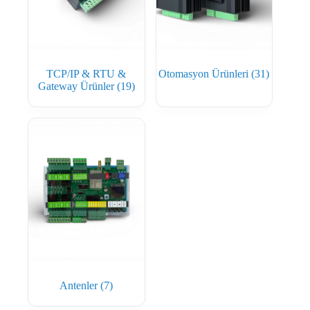
TCP/IP & RTU &
Otomasyon Ürünleri
(31)
Gateway Ürünler
(19)
Antenler
(7)