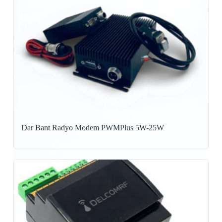
Dar Bant Radyo Modem PWMPlus 5W-25W