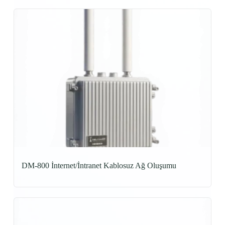
DM-800 İnternet/İntranet Kablosuz Ağ Oluşumu